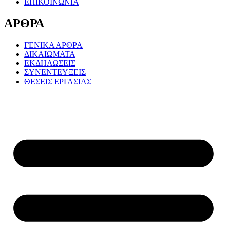
ΕΠΙΚΟΙΝΩΝΙΑ
ΑΡΘΡΑ
ΓΕΝΙΚΑ ΑΡΘΡΑ
ΔΙΚΑΙΩΜΑΤΑ
ΕΚΔΗΛΩΣΕΙΣ
ΣΥΝΕΝΤΕΥΞΕΙΣ
ΘΕΣΕΙΣ ΕΡΓΑΣΙΑΣ