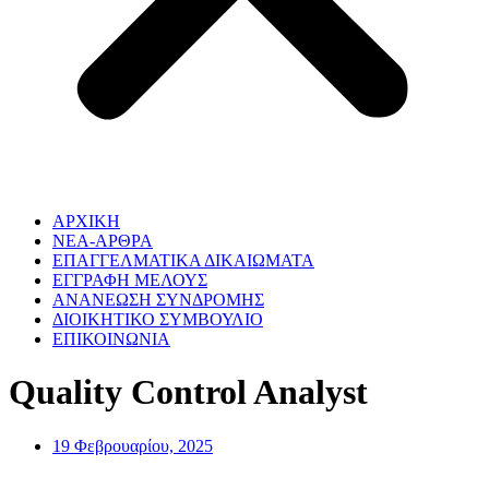
ΑΡΧΙΚΗ
NEA-ΑΡΘΡΑ
ΕΠΑΓΓΕΛΜΑΤΙΚΑ ΔΙΚΑΙΩΜΑΤΑ
ΕΓΓΡΑΦΗ ΜΕΛΟΥΣ
ΑΝΑΝΕΩΣΗ ΣΥΝΔΡΟΜΗΣ
ΔΙΟΙΚΗΤΙΚΟ ΣΥΜΒΟΥΛΙΟ
ΕΠΙΚΟΙΝΩΝΙΑ
Quality Control Analyst
19 Φεβρουαρίου, 2025