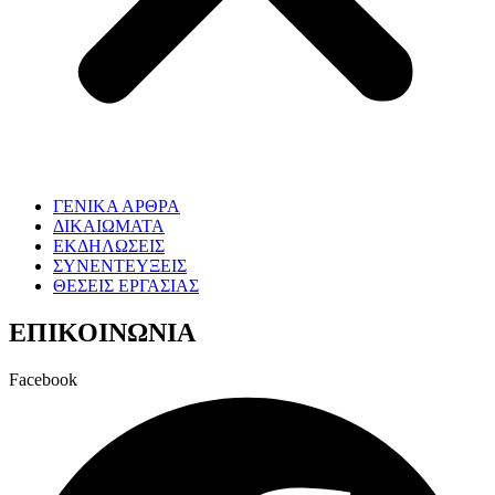
ΓΕΝΙΚΑ ΑΡΘΡΑ
ΔΙΚΑΙΩΜΑΤΑ
ΕΚΔΗΛΩΣΕΙΣ
ΣΥΝΕΝΤΕΥΞΕΙΣ
ΘΕΣΕΙΣ ΕΡΓΑΣΙΑΣ
ΕΠΙΚΟΙΝΩΝΙΑ
Facebook