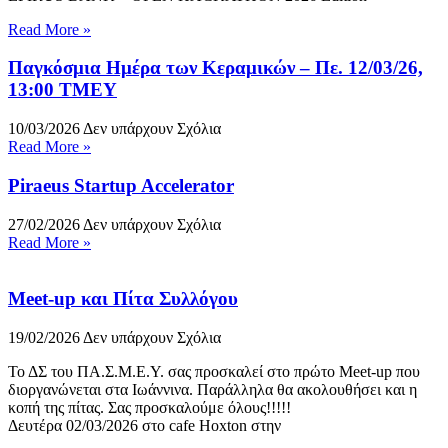
Read More »
Παγκόσμια Ημέρα των Κεραμικών – Πε. 12/03/26,
13:00 ΤΜΕΥ
10/03/2026
Δεν υπάρχουν Σχόλια
Read More »
Piraeus Startup Accelerator
27/02/2026
Δεν υπάρχουν Σχόλια
Read More »
Meet-up και Πίτα Συλλόγου
19/02/2026
Δεν υπάρχουν Σχόλια
Το ΔΣ του ΠΑ.Σ.Μ.Ε.Υ. σας προσκαλεί στο πρώτο Meet-up που
διοργανώνεται στα Ιωάννινα. Παράλληλα θα ακολουθήσει και η
κοπή της πίτας. Σας προσκαλούμε όλους!!!!!
Δευτέρα 02/03/2026 στο cafe Hoxton στην