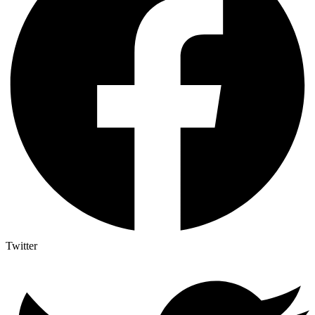
Twitter