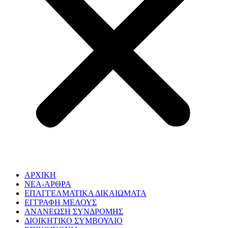
ΑΡΧΙΚΗ
NEA-ΑΡΘΡΑ
ΕΠΑΓΓΕΛΜΑΤΙΚΑ ΔΙΚΑΙΩΜΑΤΑ
ΕΓΓΡΑΦΗ ΜΕΛΟΥΣ
ΑΝΑΝΕΩΣΗ ΣΥΝΔΡΟΜΗΣ
ΔΙΟΙΚΗΤΙΚΟ ΣΥΜΒΟΥΛΙΟ