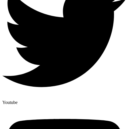
Youtube