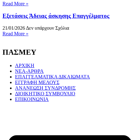
Read More »
Εξετάσεις Άδειας άσκησης Επαγγέλματος
21/01/2026
Δεν υπάρχουν Σχόλια
Read More »
ΠΑΣΜΕΥ
ΑΡΧΙΚΗ
NEA-ΑΡΘΡΑ
ΕΠΑΓΓΕΛΜΑΤΙΚΑ ΔΙΚΑΙΩΜΑΤΑ
ΕΓΓΡΑΦΗ ΜΕΛΟΥΣ
ΑΝΑΝΕΩΣΗ ΣΥΝΔΡΟΜΗΣ
ΔΙΟΙΚΗΤΙΚΟ ΣΥΜΒΟΥΛΙΟ
ΕΠΙΚΟΙΝΩΝΙΑ