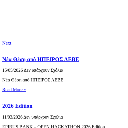
Next
Νέα Θέση από ΗΠΕΙΡΟΣ ΑΕΒΕ
15/05/2026
Δεν υπάρχουν Σχόλια
Νέα Θέση από ΗΠΕΙΡΟΣ ΑΕΒΕ
Read More »
2026 Edition
11/03/2026
Δεν υπάρχουν Σχόλια
EPIRUS BANK – OPEN HACKATHON 2026 Edition