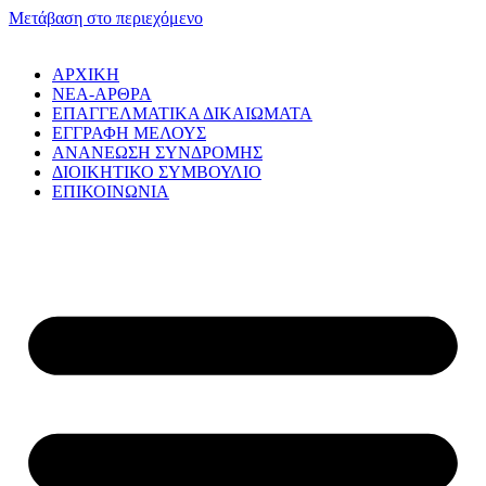
Μετάβαση στο περιεχόμενο
ΑΡΧΙΚΗ
NEA-ΑΡΘΡΑ
ΕΠΑΓΓΕΛΜΑΤΙΚΑ ΔΙΚΑΙΩΜΑΤΑ
ΕΓΓΡΑΦΗ ΜΕΛΟΥΣ
ΑΝΑΝΕΩΣΗ ΣΥΝΔΡΟΜΗΣ
ΔΙΟΙΚΗΤΙΚΟ ΣΥΜΒΟΥΛΙΟ
ΕΠΙΚΟΙΝΩΝΙΑ